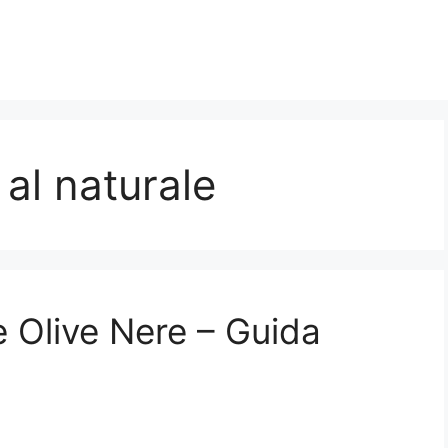
al naturale
 Olive Nere – Guida