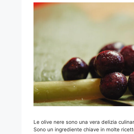
Le olive nere sono una vera delizia culinar
Sono un ingrediente chiave in molte ricet