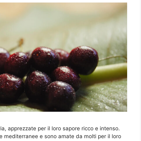
ia, apprezzate per il loro sapore ricco e intenso.
te mediterranee e sono amate da molti per il loro