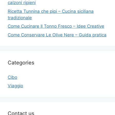
calzoni ripieni
Ricetta Tunnina che pipi – Cucina siciliana
tradizionale
Come Cucinare Il Tonno Fresco – Idee Creative
Come Conservare Le Olive Nere – Guida pratica
Categories
Cibo
Viaggio
Contact us