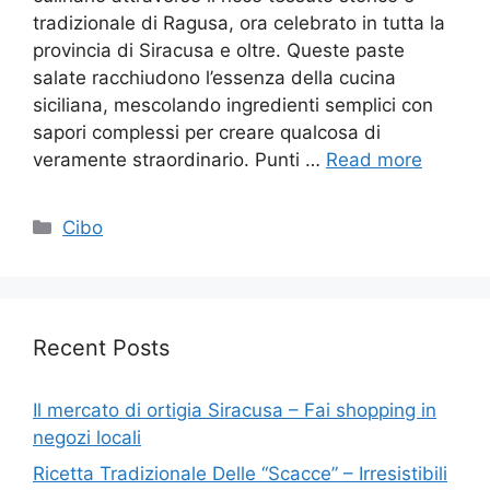
tradizionale di Ragusa, ora celebrato in tutta la
provincia di Siracusa e oltre. Queste paste
salate racchiudono l’essenza della cucina
siciliana, mescolando ingredienti semplici con
sapori complessi per creare qualcosa di
veramente straordinario. Punti …
Read more
Categories
Cibo
Recent Posts
Il mercato di ortigia Siracusa – Fai shopping in
negozi locali
Ricetta Tradizionale Delle “Scacce” – Irresistibili