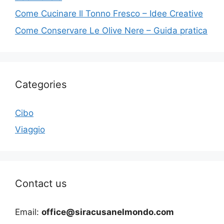
Come Cucinare Il Tonno Fresco – Idee Creative
Come Conservare Le Olive Nere – Guida pratica
Categories
Cibo
Viaggio
Contact us
Email:
office@siracusanelmondo.com